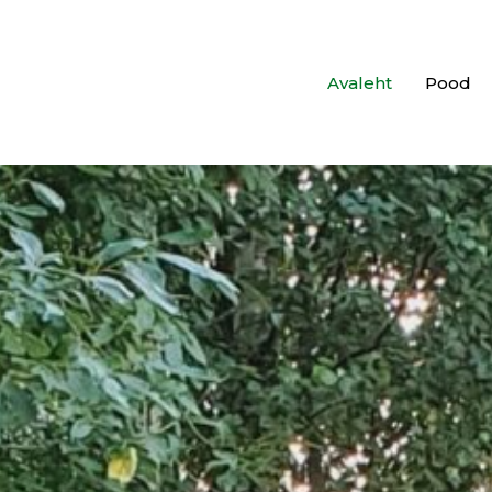
Avaleht
Pood