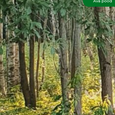
Ava pood